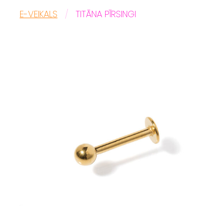
E-VEIKALS
TITĀNA PĪRSINGI