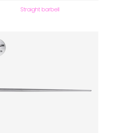
Straight barbell